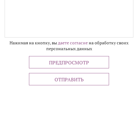
-
-
-
-
-
-
-
-
-
-
-
-
-
-
-
-
-
-
-
-
-
-
-
-
-
-
-
Нажимая на кнопку, вы
даете согласие
на обработку своих
персональных данных
ПРЕДПРОСМОТР
ОТПРАВИТЬ