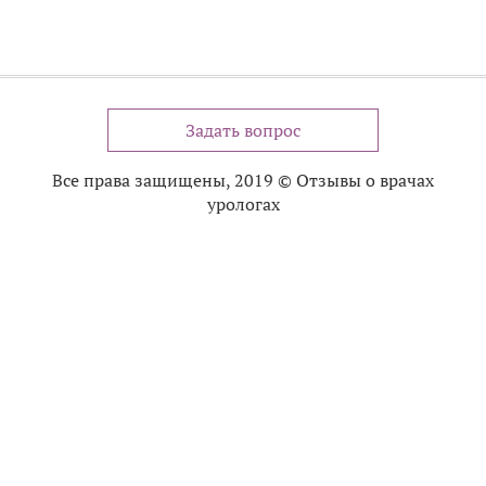
Задать вопрос
Все права защищены, 2019 © Отзывы о врачах
урологах