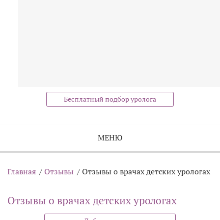
Бесплатный подбор уролога
МЕНЮ
Главная
/
Отзывы
/
Отзывы о врачах детских урологах
Отзывы о врачах детских урологах